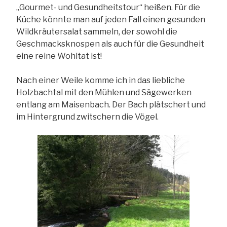
„Gourmet- und Gesundheitstour“ heißen. Für die
Küche könnte man auf jeden Fall einen gesunden
Wildkräutersalat sammeln, der sowohl die
Geschmacksknospen als auch für die Gesundheit
eine reine Wohltat ist!
Nach einer Weile komme ich in das liebliche
Holzbachtal mit den Mühlen und Sägewerken
entlang am Maisenbach. Der Bach plätschert und
im Hintergrund zwitschern die Vögel.