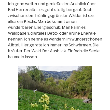
Ich gehe weiter und genieße den Ausblick über
Bad Herrenalb … es geht stetig bergauf. Doch
zwischen dem frühlingsgrün der Wälder ist das
alles ein Klacks. Man bekommt einen
wunderbaren Energieschub. Man kann es
Waldbaden, digitales Detox oder grüne Energie
nennen. Ich nenne es wandern im wunderschönen
Albtal. Hier gerate ich immer ins Schwärmen. Die
Kräuter. Der Wald. Der Ausblick. Einfach die Seele
baumeln lassen.