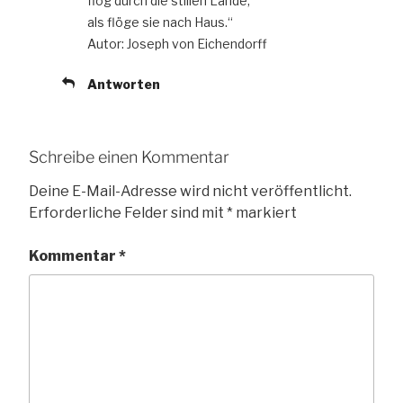
flog durch die stillen Lande,
als flöge sie nach Haus.“
Autor: Joseph von Eichendorff
Antworten
Schreibe einen Kommentar
Deine E-Mail-Adresse wird nicht veröffentlicht.
Erforderliche Felder sind mit
*
markiert
Kommentar
*