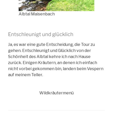
Albtal Maisenbach
Entschleunigt und glücklich
Ja, es war eine gute Entscheidung, die Tour zu
gehen. Entschleunigt und Glücklich von der
Schönheit des Albtal kehre ich nach Hause
zurück. Einigen Kräutern, an denen ich einfach
nicht vorbei gekommen bin, landen beim Vespern
auf meinem Teller.
Wildkräutermenü