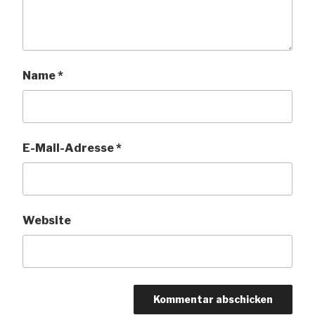
Name
*
E-Mail-Adresse
*
Website