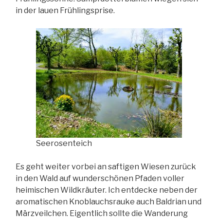
in der lauen Frühlingsprise.
Seerosenteich
Es geht weiter vorbei an saftigen Wiesen zurück
in den Wald auf wunderschönen Pfaden voller
heimischen Wildkräuter. Ich entdecke neben der
aromatischen Knoblauchsrauke auch Baldrian und
Märzveilchen. Eigentlich sollte die Wanderung