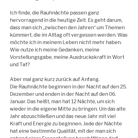
Ich finde, die Rauhnächte passen ganz
hervorragend in die heutige Zeit. Es geht darum,
dass man sich „zwischen den Jahren“ um Themen
kümmert, die im Alltag oft vergessen werden. Was
möchte ich in meinem Leben nicht mehr haben.
Wie nutze ich meine Gedanken, meine
Vorstellungsgabe, meine Ausdruckskraft in Wort
und Tat?
Aber mal ganz kurz zurück auf Anfang.
Die Rauhnächte beginnen in der Nacht auf den 25.
Dezember und enden in der Nacht auf den 06.
Januar. Das heißt, man hat 12 Nächte, um sich
wieder in die eigene Mitte zu bringen. Um das alte
Jahr abzuschließen und das neue Jahr mit viel
Kraft und Energie zu beginnen. Jede der Nächte
hat eine bestimmte Qualität, mit der man sich