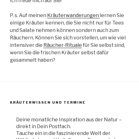
Ich freue mich auf Sie!
P. s. Auf meinen
Kräuterwanderungen
lernen Sie
einige Kräuter kennen, die Sie nicht nur für Tees
und Salate nehmen können sondern auch zum
Räuchern. Können Sie sich vorstellen, um wie viel
intensiver die
Räucher-Rituale
für Sie selbst sind,
wenn Sie die frischen Kräuter selbst dafür
gesammelt haben?
KRÄUTERWISSEN UND TERMINE
Deine monatliche Inspiration aus der Natur –
direkt in Dein Postfach.
Tauche ein in die faszinierende Welt der