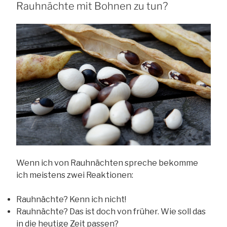
Rauhnächte mit Bohnen zu tun?
Wenn ich von Rauhnächten spreche bekomme
ich meistens zwei Reaktionen:
Rauhnächte? Kenn ich nicht!
Rauhnächte? Das ist doch von früher. Wie soll das
in die heutige Zeit passen?